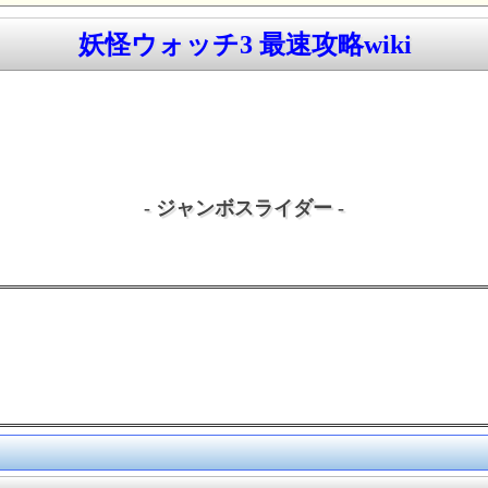
妖怪ウォッチ3 最速攻略wiki
- ジャンボスライダー -