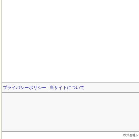
プライバシーポリシー
|
当サイトについて
株式会社レ