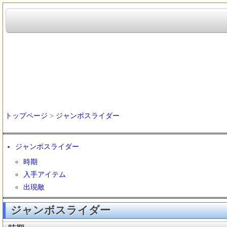
トップページ
>
ジャンボスライダー
ジャンボスライダー
時期
入手アイテム
出現敵
ジャンボスライダー