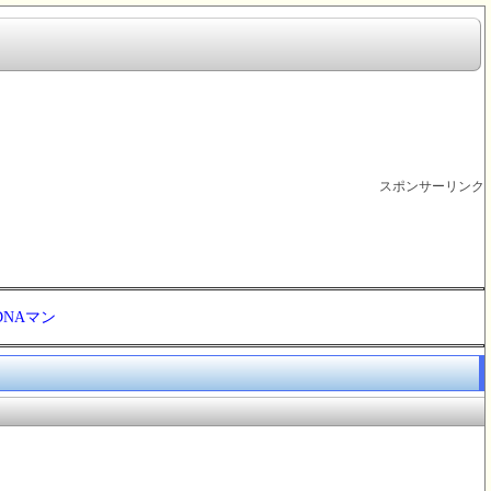
スポンサーリンク
DNAマン