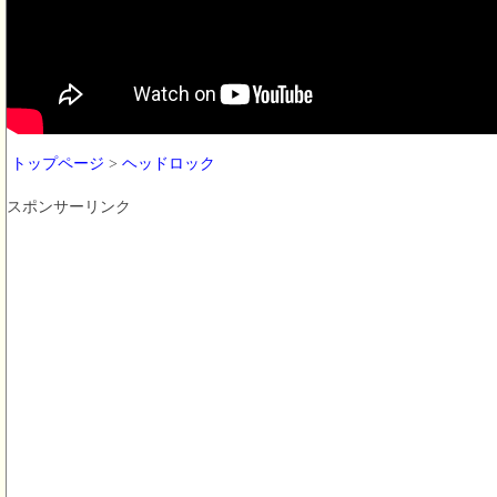
トップページ
>
ヘッドロック
スポンサーリンク