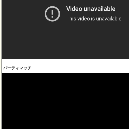
パーティマッチ