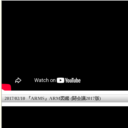
2017/02/10 『ARMS』ARM図鑑 (闘会議2017版)