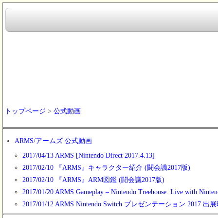
トップページ
>
公式動画
ARMS/アームズ 公式動画
2017/04/13 ARMS [Nintendo Direct 2017.4.13]
2017/02/10 『ARMS』キャラクター紹介 (闘会議2017版)
2017/02/10 『ARMS』ARM図鑑 (闘会議2017版)
2017/01/20 ARMS Gameplay – Nintendo Treehouse: Live with Ninten
2017/01/12 ARMS Nintendo Switch プレゼンテーション 2017 出