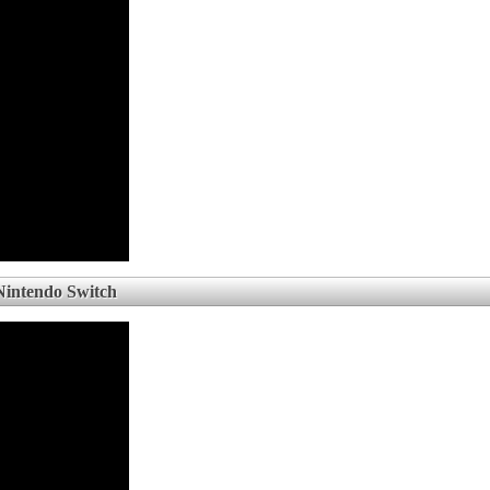
Nintendo Switch