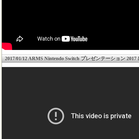
2017/01/12 ARMS Nintendo Switch プレゼンテーション 20