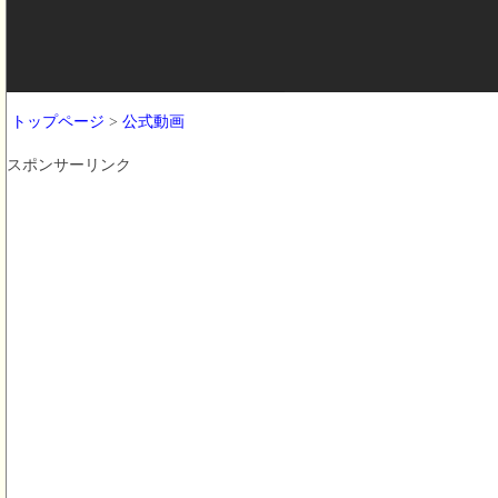
トップページ
>
公式動画
スポンサーリンク