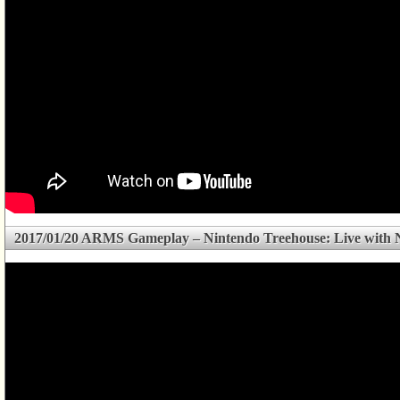
2017/01/20 ARMS Gameplay – Nintendo Treehouse: Live with 