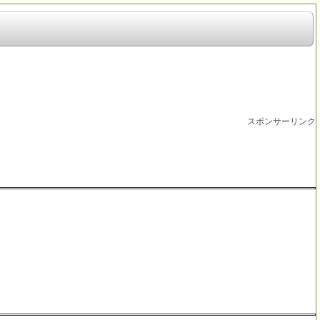
スポンサーリンク