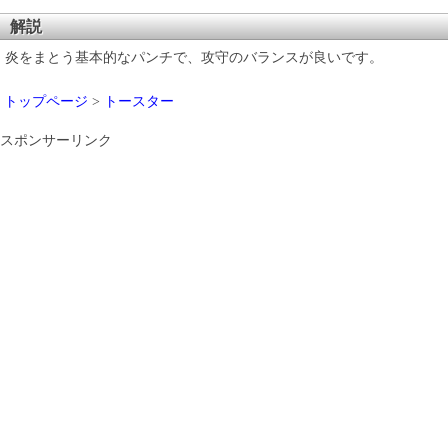
解説
炎をまとう基本的なパンチで、攻守のバランスが良いです。
トップページ
>
トースター
スポンサーリンク