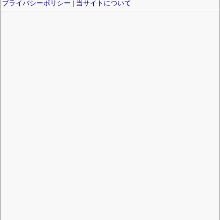
プライバシーポリシー
|
当サイトについて