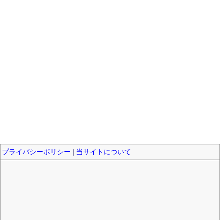
プライバシーポリシー
|
当サイトについて