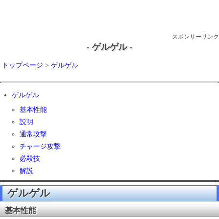
スポンサーリンク
- ゲルゲル -
トップページ
>
ゲルゲル
ゲルゲル
基本性能
説明
通常攻撃
チャージ攻撃
必殺技
解説
ゲルゲル
基本性能