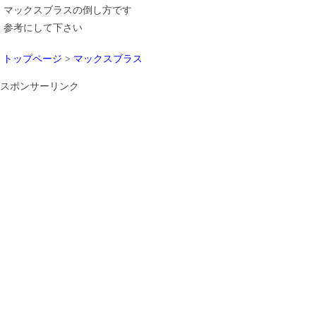
マックスブラスの倒し方です
参考にして下さい
トップページ
>
マックスブラス
スポンサーリンク