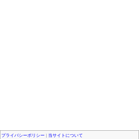
プライバシーポリシー
|
当サイトについて