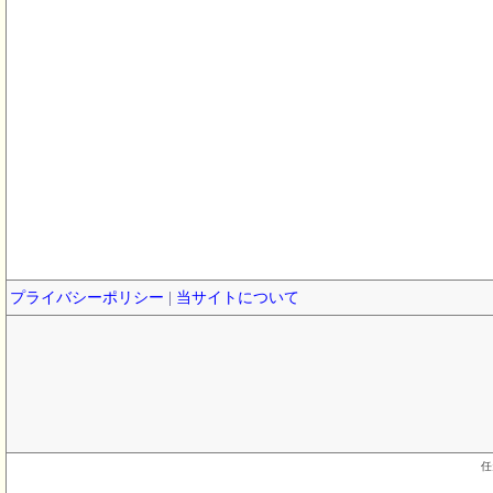
プライバシーポリシー
|
当サイトについて
任