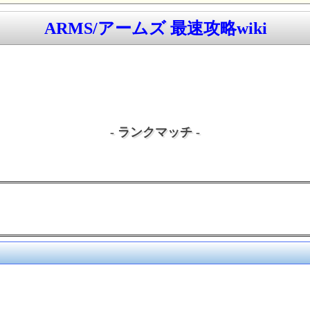
ARMS/アームズ 最速攻略wiki
- ランクマッチ -
！