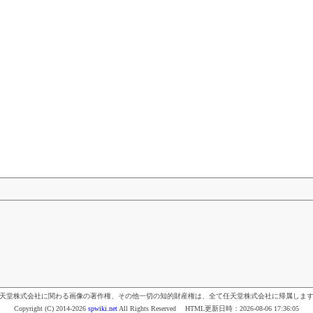
天堂株式会社に関わる画像の著作権、その他一切の知的財産権は、全て任天堂株式会社に帰属しま
Copyright (C) 2014-2026
spwiki.net
All Rights Reserved HTML更新日時：
2026-08-06 17:36:05