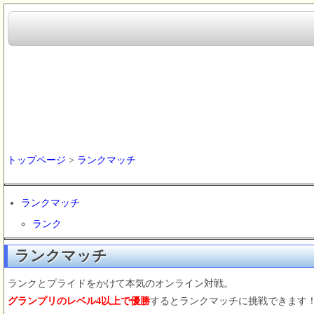
トップページ
>
ランクマッチ
ランクマッチ
ランク
ランクマッチ
ランクとプライドをかけて本気のオンライン対戦。
グランプリのレベル4以上で優勝
するとランクマッチに挑戦できます