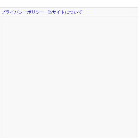
プライバシーポリシー
|
当サイトについて