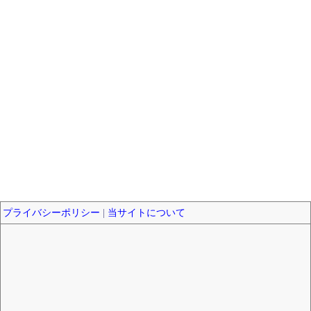
プライバシーポリシー
|
当サイトについて