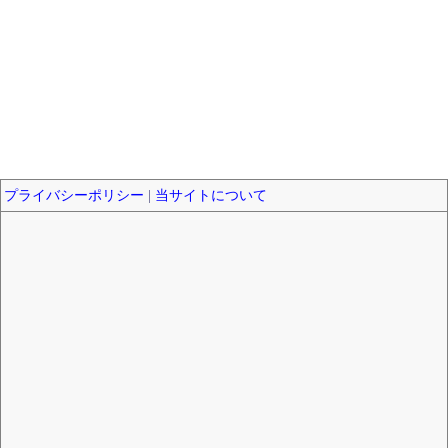
プライバシーポリシー
|
当サイトについて