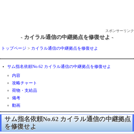
スポンサーリンク
- カイラル通信の中継拠点を修復せよ -
トップページ
>
カイラル通信の中継拠点を修復せよ
サム指名依頼No.62 カイラル通信の中継拠点を修復せよ
内容
攻略チャート
荷物・支給品
備考
動画
サム指名依頼No.62 カイラル通信の中継拠点
を修復せよ