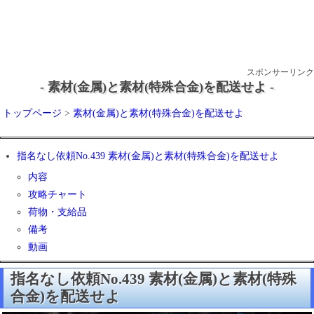
スポンサーリンク
- 素材(金属)と素材(特殊合金)を配送せよ -
トップページ
>
素材(金属)と素材(特殊合金)を配送せよ
指名なし依頼No.439 素材(金属)と素材(特殊合金)を配送せよ
内容
攻略チャート
荷物・支給品
備考
動画
指名なし依頼No.439 素材(金属)と素材(特殊
合金)を配送せよ