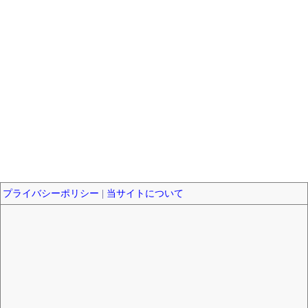
プライバシーポリシー
|
当サイトについて