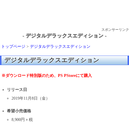
スポンサーリンク
- デジタルデラックスエディション -
トップページ
>
デジタルデラックスエディション
デジタルデラックスエディション
※ダウンロード特別版のため、PS PStoreにて購入
リリース日
2019年11月8日（金）
希望小売価格
8,900円＋税