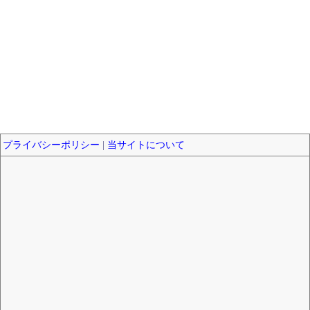
プライバシーポリシー
|
当サイトについて