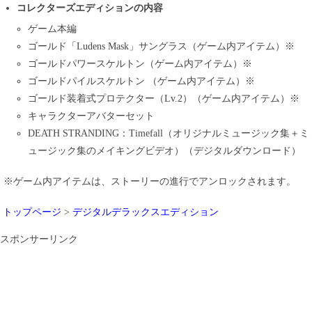
コレクターズエディションの内容
ゲーム本編
ゴールド「Ludens Mask」サングラス（ゲーム内アイテム）※
ゴールドパワースケルトン（ゲーム内アイテム）※
ゴールドパイルスケルトン （ゲーム内アイテム）※
ゴールド装着式プロテクター（Lv.2）（ゲーム内アイテム）※
キャラクターアバターセット
DEATH STRANDING：Timefall（オリジナルミュージック集＋ミ
ュージック集のメイキングビデオ）（デジタルダウンロード）
※ゲーム内アイテムは、ストーリーの進行でアンロックされます。
トップページ
>
デジタルデラックスエディション
スポンサーリンク