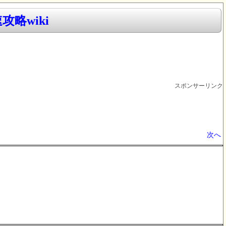
攻略wiki
スポンサーリンク
次へ