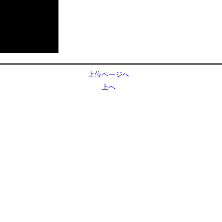
上位ページへ
上へ