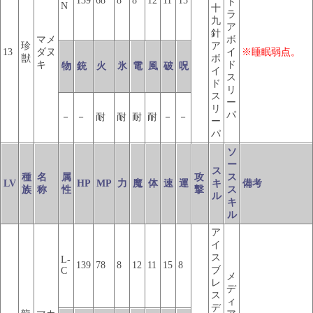
139
68
8
8
12
11
15
ト
N
十
ラ
九
ア
針
マメ
ボ
珍
ア
13
ダヌ
イ
※睡眠弱点。
獣
ボ
キ
ド
物
銃
火
氷
電
風
破
呪
イ
ス
ド
リ
ス
ー
リ
パ
－
－
耐
耐
耐
耐
－
－
ー
パ
ソ
ー
ス
種
名
属
攻
ス
LV
HP
MP
力
魔
体
速
運
キ
備考
族
称
性
撃
ス
ル
キ
ル
ア
イ
ス
L-
139
78
8
12
11
15
8
ブ
C
メ
レ
デ
ス
ィ
デ