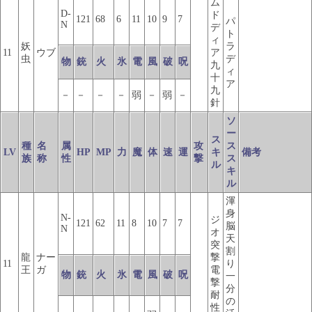
ム
D-
ド
121
68
6
11
10
9
7
パ
N
デ
ト
ィ
妖
ラ
11
ウブ
ア
虫
デ
物
銃
火
氷
電
風
破
呪
九
ィ
十
ア
九
－
－
－
－
弱
－
弱
－
針
ソ
ー
ス
種
名
属
攻
ス
LV
HP
MP
力
魔
体
速
運
キ
備考
族
称
性
撃
ス
ル
キ
ル
渾
身
N-
ジ
121
62
11
8
10
7
7
脳
N
オ
天
突
割
龍
ナー
撃
11
り
王
ガ
電
物
銃
火
氷
電
風
破
呪
一
撃
分
耐
の
性