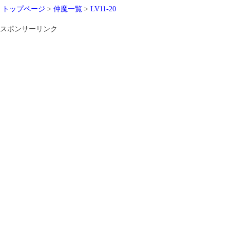
トップページ
>
仲魔一覧
>
LV11-20
スポンサーリンク