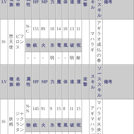
LV
HP
MP
力
魔
体
速
運
キ
備考
族
称
性
撃
ス
ル
キ
ル
ア
N-
ギ
151
89
10
14
10
13
11
C
マ
ラ
堕
ビフ
ハ
オ
16
天
ロン
ラ
成
物
銃
火
氷
電
風
破
呪
使
ス
ギ
仏
の
－
－
－
弱
－
－
弱
耐
拳
ソ
ー
ス
種
名
属
攻
ス
LV
HP
MP
力
魔
体
速
運
キ
備考
族
称
性
撃
ス
ル
キ
ル
マ
N-
ア
ハ
145
91
9
15
8
11
15
N
ジャ
ギ
ラ
妖
ック
マ
ギ
16
精
ラン
ハ
火
物
銃
火
氷
電
風
破
呪
タン
ラ
炎