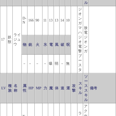
ル
ジ
オ
D-
ン
166
90
11
13
13
14
10
N
ガ
マ
放
ハ
電
ライ
妖
ジ
ジ
17
ジュ
獣
オ
オ
ウ
物
銃
火
氷
電
風
破
呪
電
ン
撃
ガ
ブ
ー
－
－
－
－
吸
弱
－
無
ス
タ
ソ
ー
ス
種
名
属
攻
ス
LV
HP
MP
力
魔
体
速
運
キ
備考
族
称
性
撃
ス
ル
キ
ル
ア
ク
ラ
セ