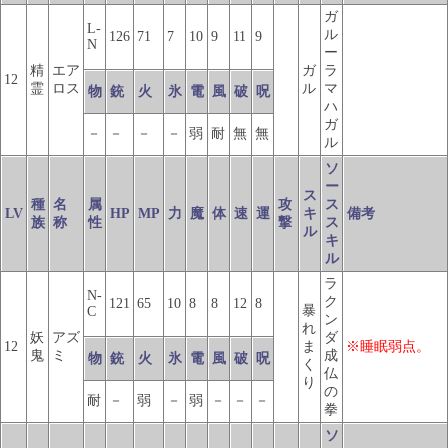
ガ
L-
ル
126
71
7
10
9
11
9
N
ー
精
エア
ガ
ラ
12
霊
ロス
ル
マ
物
銃
火
氷
電
風
破
呪
ハ
ガ
－
－
－
－
弱
耐
無
無
ル
ソ
ー
ス
種
名
属
攻
ス
LV
HP
MP
力
魔
体
速
運
キ
備考
族
称
性
撃
ス
ル
キ
ル
ラ
N-
ク
121
65
10
8
8
12
8
暴
C
ン
れ
妖
アズ
ダ
12
ま
※睡眠弱点。
鬼
ミ
成
物
銃
火
氷
電
風
破
呪
く
仏
り
の
耐
－
弱
－
弱
－
－
－
拳
ソ