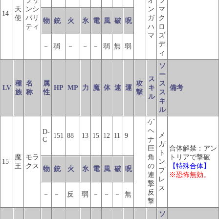
プリ
オ
ラ
天
ンシ
ン
マ
14
使
パリ
ガ
ク
物
銃
火
氷
電
風
破
呪
ティ
ハ
ロ
マ
ズ
デ
－
弱
－
－
－
弱
無
弱
ィ
ソ
ー
ス
種
名
属
攻
ス
LV
HP
MP
力
魔
体
速
運
キ
備考
族
称
性
撃
ス
ル
キ
ル
ゲ
ヘ
D-
メ
151
88
13
15
12
11
9
C
ナ
ガ
巨
合体解禁：アン
ト
魔
モラ
角
トリアで撃破
15
ン
王
クス
の
【特殊合体】
物
銃
火
氷
電
風
破
呪
プ
連
※恐怖無効。
レ
撃
ス
反
－
－
反
弱
－
－
－
無
撃
ソ