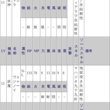
龍
マカ
ア
13
ィ
神
ラ
氷
ア
物
銃
火
氷
電
風
破
呪
結
ラ
耐
マ
性
氷
結
－
耐
無
吸
－
－
弱
弱
耐
性
ソ
ー
ス
種
名
属
攻
ス
LV
HP
MP
力
魔
体
速
運
キ
備考
族
称
性
撃
ス
ル
キ
ル
マ
地
N-
ハ
獄
133
78
9
13
10
9
8
L
ヴォ
ジ
突
妖
ジャ
オ
き
13
魔
ノー
九
氷
物
銃
火
氷
電
風
破
呪
イ
十
結
九
耐
－
－
－
耐
耐
弱
－
－
針
性
ソ
ー