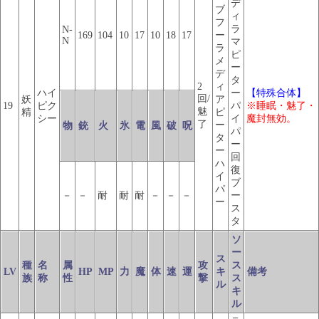
デ
ブ
ィ
フ
ラ
N-
169
104
10
17
10
18
17
ー
N
マ
ラ
ピ
メ
ー
デ
タ
2
ィ
ハイ
ー
【特殊合体】
回/
妖
ア
19
ピク
パ
※睡眠・魅了・
魅
精
ピ
シー
イ
魔封無効。
了
ー
物
銃
火
氷
電
風
破
呪
パ
タ
ー
ー
回
ハ
復
イ
ブ
パ
－
－
耐
耐
耐
－
－
－
ー
ー
ス
タ
ソ
ー
ス
種
名
属
攻
ス
LV
HP
MP
力
魔
体
速
運
キ
備考
族
称
性
撃
ス
ル
キ
ル