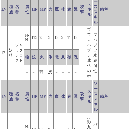
ー
ス
種
名
属
攻
ス
LV
HP
MP
力
魔
体
速
運
キ
備考
族
称
性
撃
ス
ル
キ
ル
ブ
フ
マ
N-
115
73
5
12
6
11
12
N
マ
ハ
ジャ
ハ
ブ
妖
ック
ブ
フ
12
精
フロ
フ
氷
物
銃
火
氷
電
風
破
呪
スト
成
結
仏
耐
の
性
－
－
弱
反
－
－
－
－
拳
ソ
ー
ス
種
名
属
攻
ス
LV
HP
MP
力
魔
体
速
運
キ
備考
族
称
性
撃
ス
ル
キ
ル
月
影
パ
N-
九