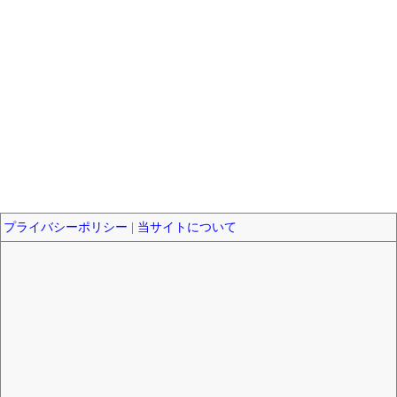
プライバシーポリシー
|
当サイトについて