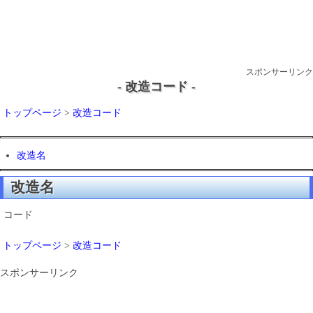
スポンサーリンク
- 改造コード -
トップページ
>
改造コード
改造名
改造名
コード
トップページ
>
改造コード
スポンサーリンク