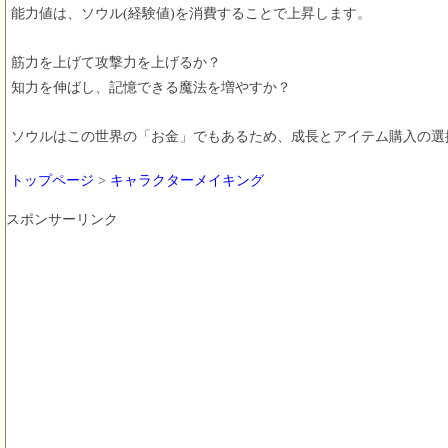
能力値は、ソウル(経験値)を消費することで上昇します。
筋力を上げて攻撃力を上げるか？
知力を伸ばし、記憶できる魔法を増やすか？
ソウルはこの世界の「お金」でもあるため、成長とアイテム購入の選
トップページ
>
キャラクターメイキング
スポンサーリンク