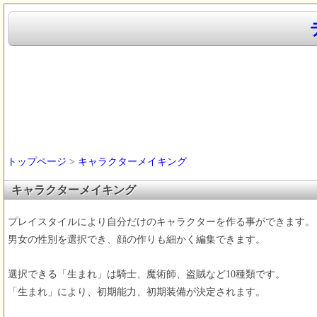
トップページ
>
キャラクターメイキング
キャラクターメイキング
プレイスタイルにより自分だけのキャラクターを作る事ができます。
男女の性別を選択でき、顔の作りも細かく編集できます。
選択できる「生まれ」は騎士、魔術師、盗賊など10種類です。
「生まれ」により、初期能力、初期装備が決定されます。