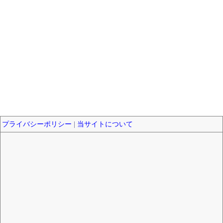
プライバシーポリシー
|
当サイトについて