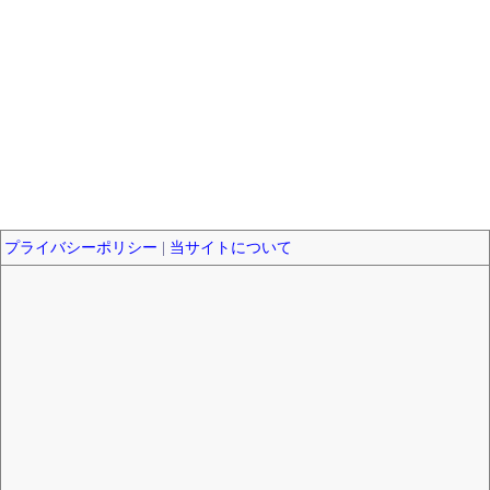
プライバシーポリシー
|
当サイトについて