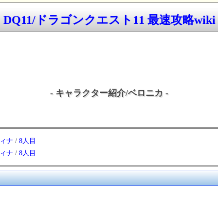
DQ11/ドラゴンクエスト11 最速攻略wiki
- キャラクター紹介/ベロニカ -
ィナ
/
8人目
ィナ
/
8人目