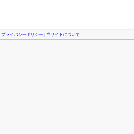
プライバシーポリシー
|
当サイトについて