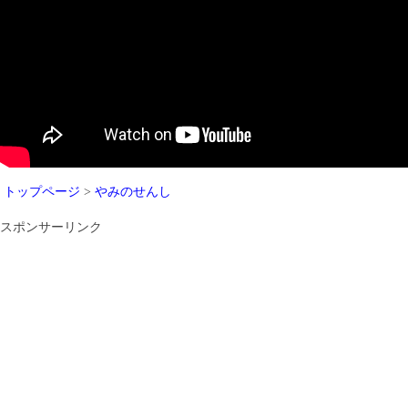
トップページ
>
やみのせんし
スポンサーリンク