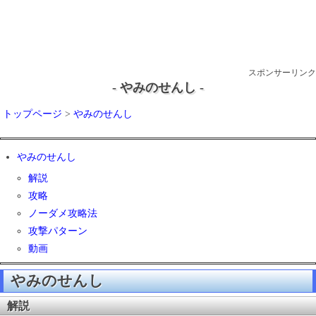
スポンサーリンク
- やみのせんし -
トップページ
>
やみのせんし
やみのせんし
解説
攻略
ノーダメ攻略法
攻撃パターン
動画
やみのせんし
解説