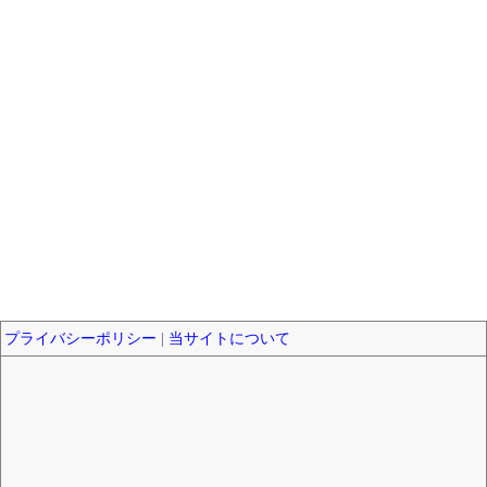
プライバシーポリシー
|
当サイトについて