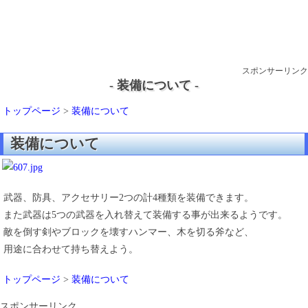
スポンサーリンク
- 装備について -
トップページ
>
装備について
装備について
武器、防具、アクセサリー2つの計4種類を装備できます。
また武器は5つの武器を入れ替えて装備する事が出来るようです。
敵を倒す剣やブロックを壊すハンマー、木を切る斧など、
用途に合わせて持ち替えよう。
トップページ
>
装備について
スポンサーリンク