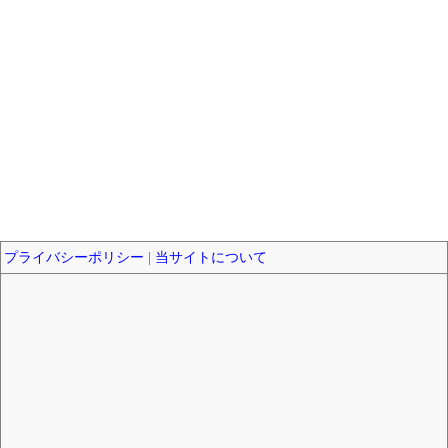
プライバシーポリシー
|
当サイトについて