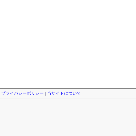
プライバシーポリシー
|
当サイトについて