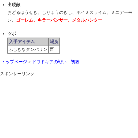
出現敵
おどるほうせき、しりょうのきし、ホイミスライム、ミニデーモ
ン、
ゴーレム、キラーパンサー、メタルハンター
ツボ
入手アイテム
場所
ふしぎなタンバリン
西
トップページ
>
ドワドキアの戦い 初級
スポンサーリンク