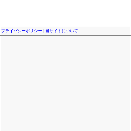
プライバシーポリシー
|
当サイトについて