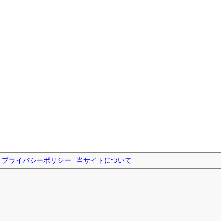
プライバシーポリシー
|
当サイトについて