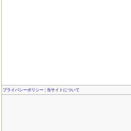
プライバシーポリシー
|
当サイトについて