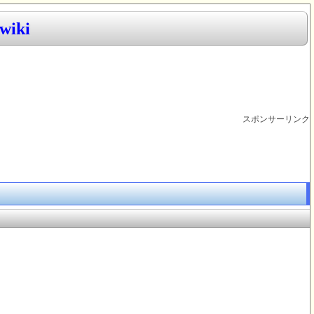
iki
スポンサーリンク