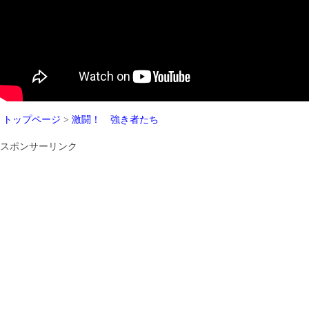
トップページ
>
激闘！ 強き者たち
スポンサーリンク