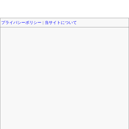
プライバシーポリシー
|
当サイトについて