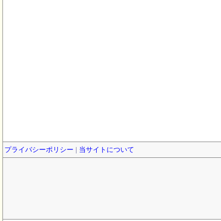
プライバシーポリシー
|
当サイトについて