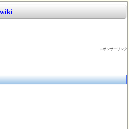
iki
スポンサーリンク