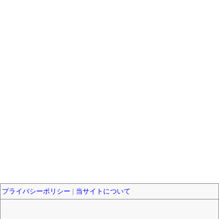
プライバシーポリシー
|
当サイトについて