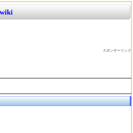
iki
スポンサーリンク