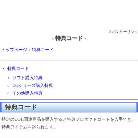
スポンサーリンク
- 特典コード -
トップページ
>
特典コード
特典コード
ソフト購入特典
DQシリーズ購入特典
その他購入特典
特典コード
特定のDQH関連商品を購入すると特典プロダクトコードを入手でき、
特典アイテムを得られます。