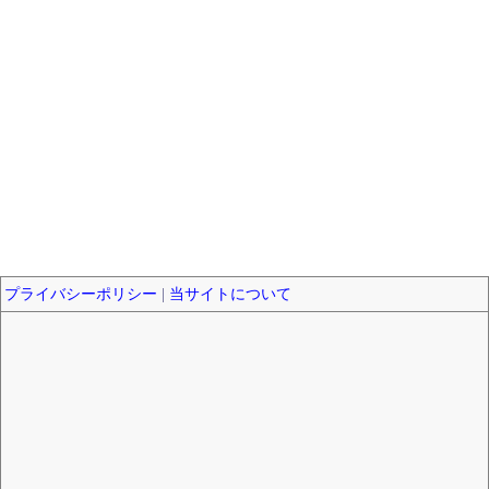
プライバシーポリシー
|
当サイトについて