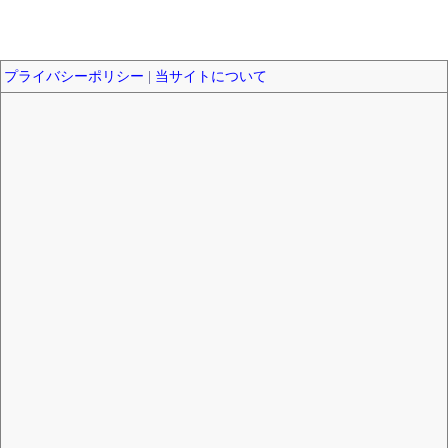
プライバシーポリシー
|
当サイトについて