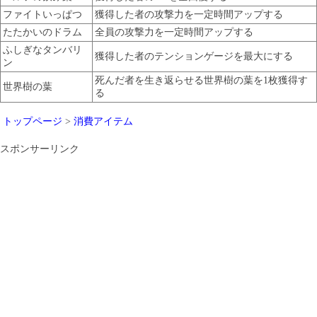
ファイトいっぱつ
獲得した者の攻撃力を一定時間アップする
たたかいのドラム
全員の攻撃力を一定時間アップする
ふしぎなタンバリ
獲得した者のテンションゲージを最大にする
ン
死んだ者を生き返らせる世界樹の葉を1枚獲得す
世界樹の葉
る
トップページ
>
消費アイテム
スポンサーリンク