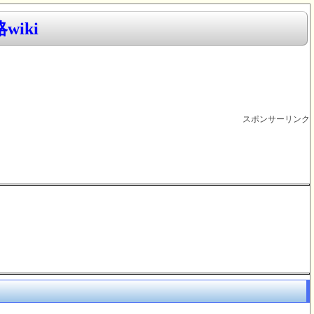
iki
スポンサーリンク