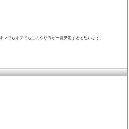
オンでもオフでもこのやり方が一番安定すると思います。