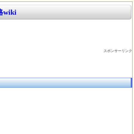
iki
スポンサーリンク