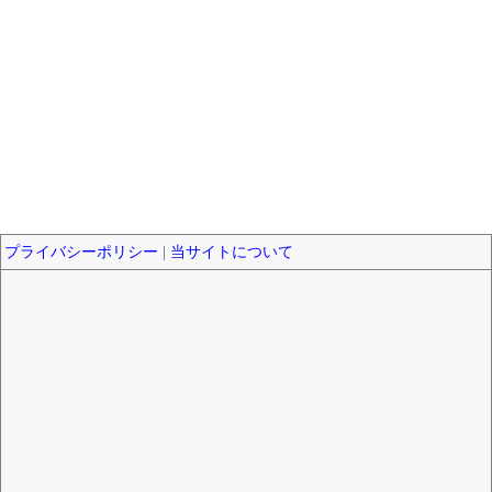
プライバシーポリシー
|
当サイトについて