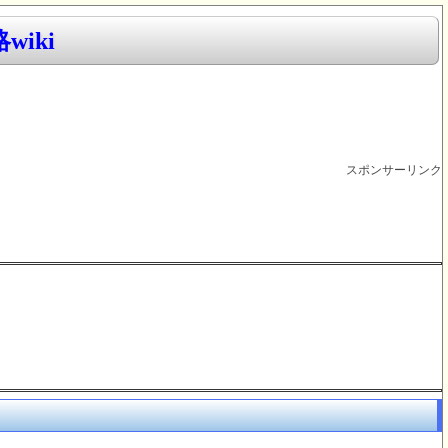
iki
スポンサーリンク