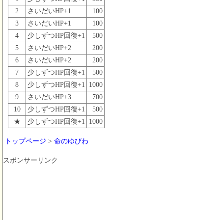
2
さいだいHP+1
100
3
さいだいHP+1
100
4
少しずつHP回復+1
500
5
さいだいHP+2
200
6
さいだいHP+2
200
7
少しずつHP回復+1
500
8
少しずつHP回復+1
1000
9
さいだいHP+3
700
10
少しずつHP回復+1
500
★
少しずつHP回復+1
1000
トップページ
>
命のゆびわ
スポンサーリンク