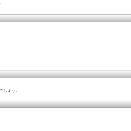
。
でしょう。