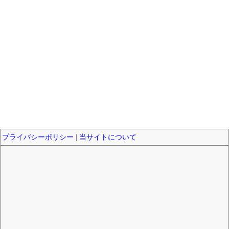
プライバシーポリシー
|
当サイトについて