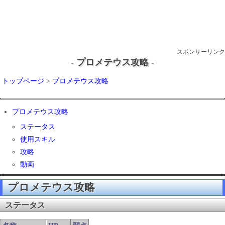
スポンサーリンク
- プロメテウス攻略 -
トップページ
>
プロメテウス攻略
プロメテウス攻略
ステータス
使用スキル
攻略
動画
プロメテウス攻略
ステータス