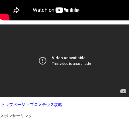
トップページ
>
プロメテウス攻略
スポンサーリンク