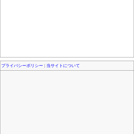
プライバシーポリシー
|
当サイトについて