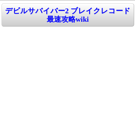
デビルサバイバー2 ブレイクレコード
最速攻略wiki