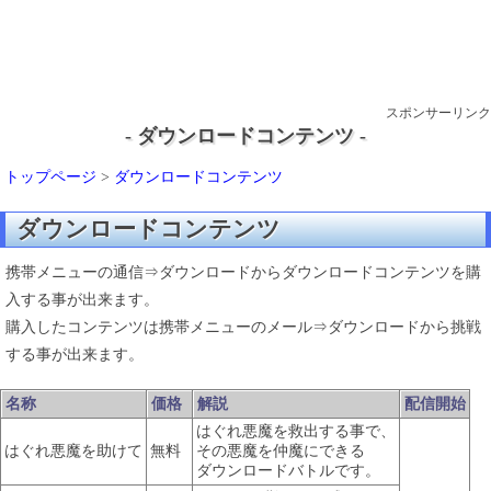
スポンサーリンク
- ダウンロードコンテンツ -
トップページ
>
ダウンロードコンテンツ
ダウンロードコンテンツ
携帯メニューの通信⇒ダウンロードからダウンロードコンテンツを購
入する事が出来ます。
購入したコンテンツは携帯メニューのメール⇒ダウンロードから挑戦
する事が出来ます。
名称
価格
解説
配信開始
はぐれ悪魔を救出する事で、
はぐれ悪魔を助けて
無料
その悪魔を仲魔にできる
ダウンロードバトルです。