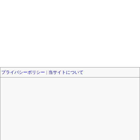
プライバシーポリシー
|
当サイトについて