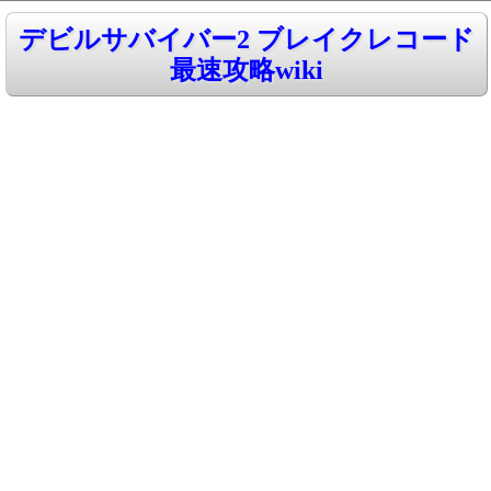
デビルサバイバー2 ブレイクレコード
最速攻略wiki