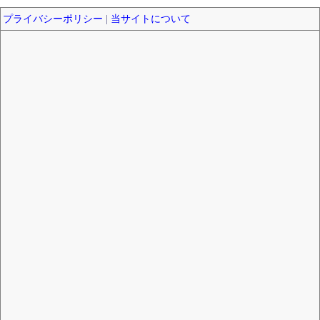
プライバシーポリシー
|
当サイトについて