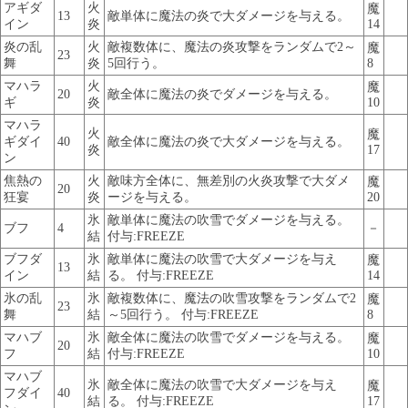
アギダ
火
魔
13
敵単体に魔法の炎で大ダメージを与える。
イン
炎
14
炎の乱
火
敵複数体に、魔法の炎攻撃をランダムで2～
魔
23
舞
炎
5回行う。
8
マハラ
火
魔
20
敵全体に魔法の炎でダメージを与える。
ギ
炎
10
マハラ
火
魔
ギダイ
40
敵全体に魔法の炎で大ダメージを与える。
炎
17
ン
焦熱の
火
敵味方全体に、無差別の火炎攻撃で大ダメ
魔
20
狂宴
炎
ージを与える。
20
氷
敵単体に魔法の吹雪でダメージを与える。
ブフ
4
－
結
付与:FREEZE
ブフダ
氷
敵単体に魔法の吹雪で大ダメージを与え
魔
13
イン
結
る。 付与:FREEZE
14
氷の乱
氷
敵複数体に、魔法の吹雪攻撃をランダムで2
魔
23
舞
結
～5回行う。 付与:FREEZE
8
マハブ
氷
敵全体に魔法の吹雪でダメージを与える。
魔
20
フ
結
付与:FREEZE
10
マハブ
氷
敵全体に魔法の吹雪で大ダメージを与え
魔
フダイ
40
結
る。 付与:FREEZE
17