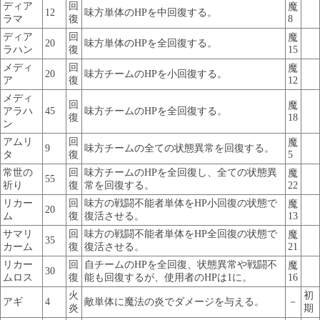
ディア
回
魔
12
味方単体のHPを中回復する。
ラマ
復
8
ディア
回
魔
20
味方単体のHPを全回復する。
ラハン
復
15
メディ
回
魔
20
味方チームのHPを小回復する。
ア
復
12
メディ
回
魔
アラハ
45
味方チームのHPを全回復する。
復
18
ン
アムリ
回
魔
9
味方チームの全ての状態異常を回復する。
タ
復
5
常世の
回
味方チームのHPを全回復し、全ての状態異
魔
55
祈り
復
常を回復する。
22
リカー
回
味方の戦闘不能者単体をHP小回復の状態で
魔
20
ム
復
復活させる。
13
サマリ
回
味方の戦闘不能者単体をHP全回復の状態で
魔
35
カーム
復
復活させる。
21
リカー
回
自チームのHPを全回復、状態異常や戦闘不
魔
30
ムロス
復
能も回復するが、使用者のHPは1に。
16
火
初
アギ
4
敵単体に魔法の炎でダメージを与える。
－
炎
期