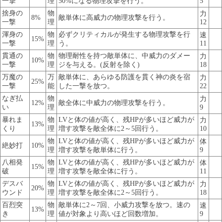
一撃
理
50%になる物理攻撃を行う。
5
捨身の
物
力
8%
敵単体に高威力の物理攻撃を行う。
一撃
理
12
渾身の
物
必ずクリティカルが発生する物理攻撃を行
速
15%
一撃
理
う。
11
貫通の
物
物理耐性を持つ敵単体に、中威力のダメー
力
10%
一撃
理
ジを与える。(反射を除く)
18
万魔の
万
敵単体に、あらゆる防護を貫く神の炎を宿
力
25%
一撃
能
した一撃を放つ。
22
なぎ払
物
力
12%
敵全体に中威力の物理攻撃を行う。
い
理
9
暴れま
物
LVと体の値が高く、残HPが多いほど威力が
力
13%
くり
理
増す攻撃を敵全体に2～5回行う。
10
物
LVと体の値が高く、残HPが多いほど威力が
体
絶妙打
10%
理
増す攻撃を敵単体に行う。
9
八相発
物
LVと体の値が高く、残HPが多いほど威力が
体
15%
破
理
増す攻撃を敵全体に行う。
11
デスバ
物
LVと体の値が高く、残HPが多いほど威力が
力
20%
ウンド
理
増す攻撃を敵全体に2～5回行う。
18
百烈突
物
敵単体に2～7回、小威力攻撃を放つ。速の
速
13%
き
理
値が対象より高いほど回数増加。
9