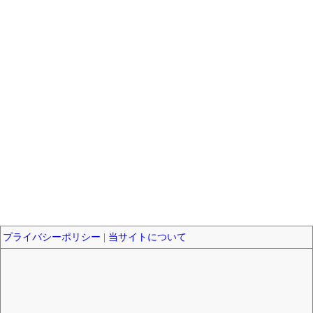
プライバシーポリシー
|
当サイトについて