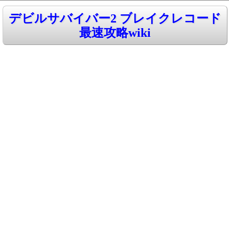
デビルサバイバー2 ブレイクレコード
最速攻略wiki