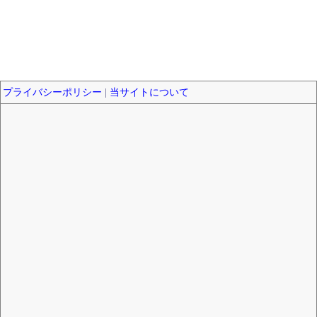
プライバシーポリシー
|
当サイトについて