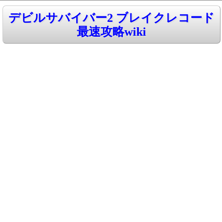
デビルサバイバー2 ブレイクレコード
最速攻略wiki