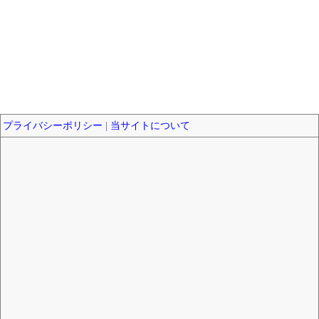
プライバシーポリシー
|
当サイトについて