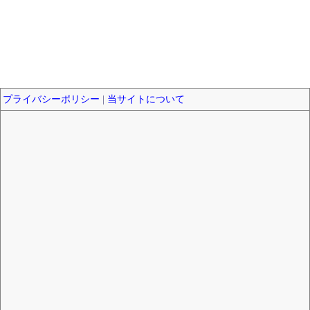
プライバシーポリシー
|
当サイトについて