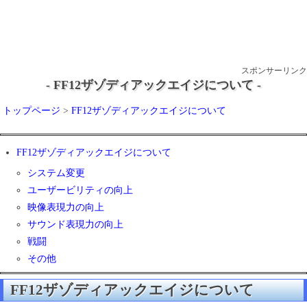
スポンサーリンク
- FF12ザゾディアックエイジについて -
トップページ
>
FF12ザゾディアックエイジについて
FF12ザゾディアックエイジについて
システム変更
ユーザービリティの向上
映像表現力の向上
サウンド表現力の向上
戦闘
その他
FF12ザゾディアックエイジについて