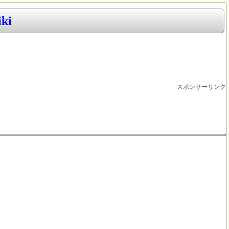
ki
スポンサーリンク