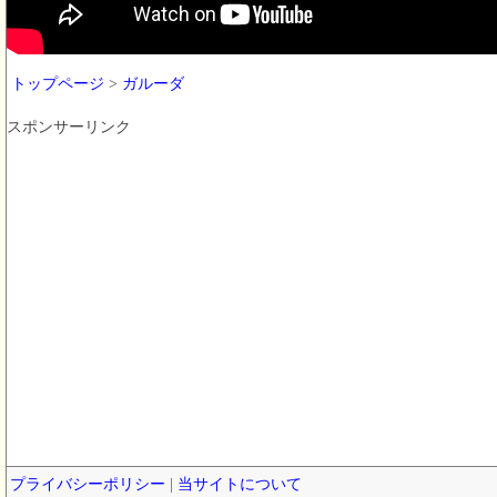
トップページ
>
ガルーダ
スポンサーリンク
プライバシーポリシー
|
当サイトについて