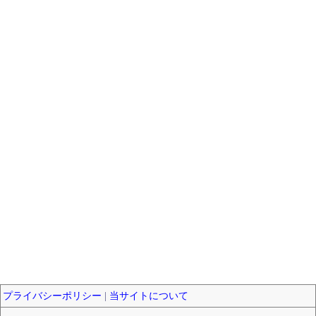
プライバシーポリシー
|
当サイトについて