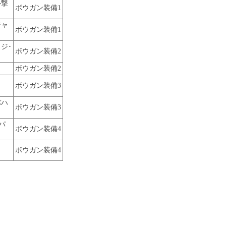
ル撃
ボウガン装備1
ジャ
ボウガン装備1
ジ･
ボウガン装備2
ボウガン装備2
ボウガン装備3
バハ
ボウガン装備3
パ
ボウガン装備4
ボウガン装備4