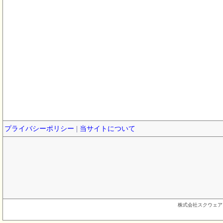
プライバシーポリシー
|
当サイトについて
株式会社スクウェア