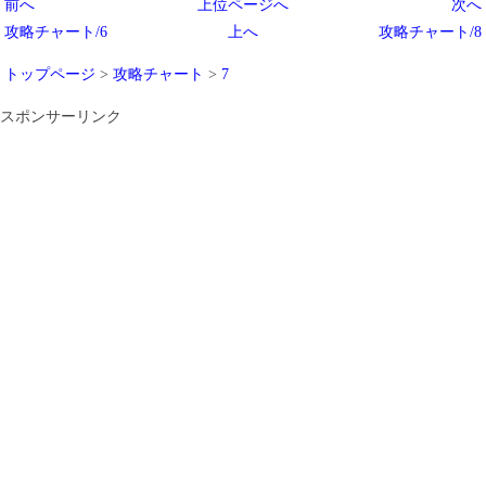
前へ
上位ページへ
次へ
攻略チャート/6
上へ
攻略チャート/8
トップページ
>
攻略チャート
>
7
スポンサーリンク