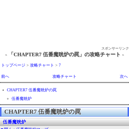
スポンサーリンク
- 「CHAPTER7 伍番魔晄炉の罠」の攻略チャート -
トップページ
>
攻略チャート
>
7
前へ
攻略チャート
次へ
CHAPTER7 伍番魔晄炉の罠
伍番魔晄炉
CHAPTER7 伍番魔晄炉の罠
伍番魔晄炉