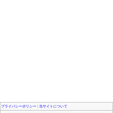
プライバシーポリシー
|
当サイトについて