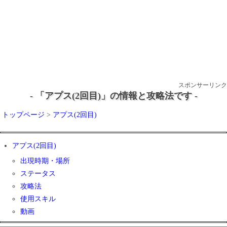
スポンサーリンク
- 「アプス(2回目)」の情報と攻略法です -
トップページ
>
アプス(2回目)
アプス(2回目)
出現時期・場所
ステータス
攻略法
使用スキル
動画