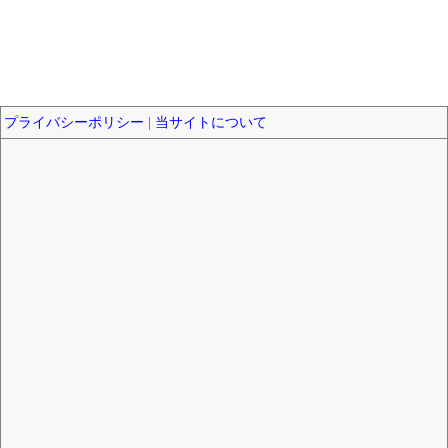
プライバシーポリシー
|
当サイトについて